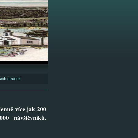
ich stránek
denně více jak 200
000 návštěvníků.