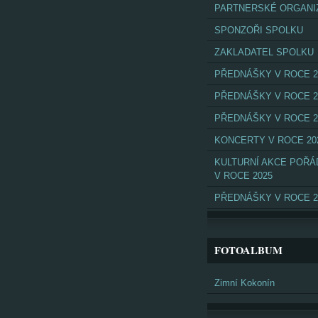
PARTNERSKÉ ORGANI
SPONZOŘI SPOLKU
ZAKLADATEL SPOLKU
PŘEDNÁŠKY V ROCE 2
PŘEDNÁŠKY V ROCE 2
PŘEDNÁŠKY V ROCE 2
KONCERTY V ROCE 20
KULTURNÍ AKCE POŘ
V ROCE 2025
PŘEDNÁŠKY V ROCE 2
FOTOALBUM
Zimní Kokonín