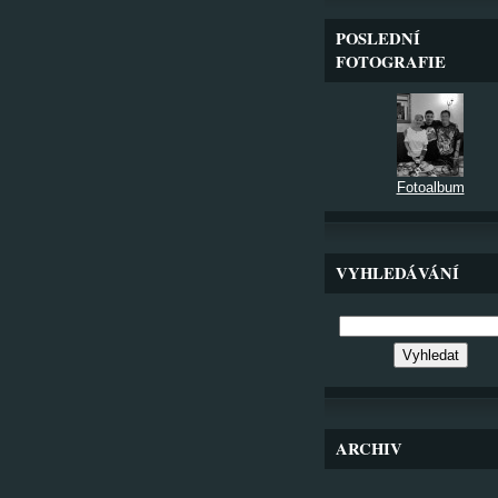
POSLEDNÍ
FOTOGRAFIE
Fotoalbum
VYHLEDÁVÁNÍ
ARCHIV