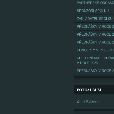
PARTNERSKÉ ORGANI
SPONZOŘI SPOLKU
ZAKLADATEL SPOLKU
PŘEDNÁŠKY V ROCE 2
PŘEDNÁŠKY V ROCE 2
PŘEDNÁŠKY V ROCE 2
KONCERTY V ROCE 20
KULTURNÍ AKCE POŘ
V ROCE 2025
PŘEDNÁŠKY V ROCE 2
FOTOALBUM
Zimní Kokonín