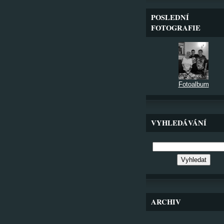
POSLEDNÍ
FOTOGRAFIE
Fotoalbum
VYHLEDÁVÁNÍ
ARCHIV