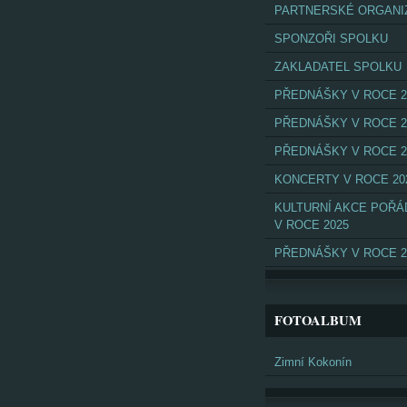
PARTNERSKÉ ORGANI
SPONZOŘI SPOLKU
ZAKLADATEL SPOLKU
PŘEDNÁŠKY V ROCE 2
PŘEDNÁŠKY V ROCE 2
PŘEDNÁŠKY V ROCE 2
KONCERTY V ROCE 20
KULTURNÍ AKCE POŘ
V ROCE 2025
PŘEDNÁŠKY V ROCE 2
FOTOALBUM
Zimní Kokonín