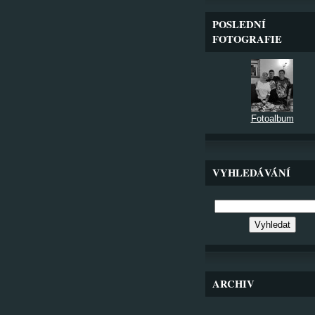
POSLEDNÍ
FOTOGRAFIE
Fotoalbum
VYHLEDÁVÁNÍ
ARCHIV