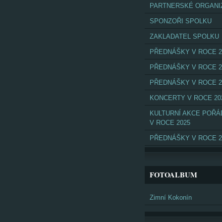
PARTNERSKÉ ORGANI
SPONZOŘI SPOLKU
ZAKLADATEL SPOLKU
PŘEDNÁŠKY V ROCE 2
PŘEDNÁŠKY V ROCE 2
PŘEDNÁŠKY V ROCE 2
KONCERTY V ROCE 20
KULTURNÍ AKCE POŘ
V ROCE 2025
PŘEDNÁŠKY V ROCE 2
FOTOALBUM
Zimní Kokonín