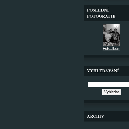
POSLEDNÍ
FOTOGRAFIE
Fotoalbum
VYHLEDÁVÁNÍ
ARCHIV