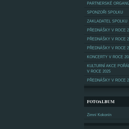
PARTNERSKÉ ORGANI
SPONZOŘI SPOLKU
ZAKLADATEL SPOLKU
PŘEDNÁŠKY V ROCE 2
PŘEDNÁŠKY V ROCE 2
PŘEDNÁŠKY V ROCE 2
KONCERTY V ROCE 20
KULTURNÍ AKCE POŘ
V ROCE 2025
PŘEDNÁŠKY V ROCE 2
FOTOALBUM
Zimní Kokonín