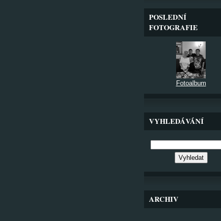
POSLEDNÍ
FOTOGRAFIE
Fotoalbum
VYHLEDÁVÁNÍ
ARCHIV