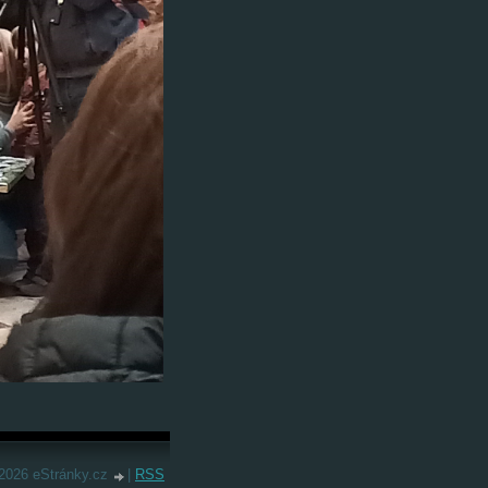
2026 eStránky.cz
|
RSS