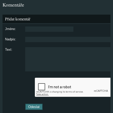
Komentáře
Přidat komentář
Jméno:
Nadpis:
Text: