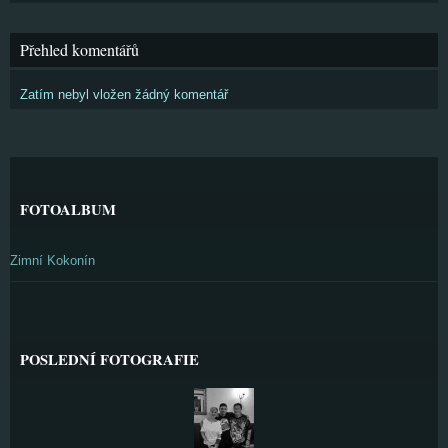
Přehled komentářů
Zatím nebyl vložen žádný komentář
FOTOALBUM
Zimní Kokonín
POSLEDNÍ FOTOGRAFIE