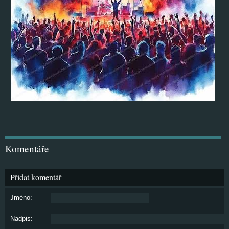
Komentáře
Přidat komentář
Jméno:
Nadpis: