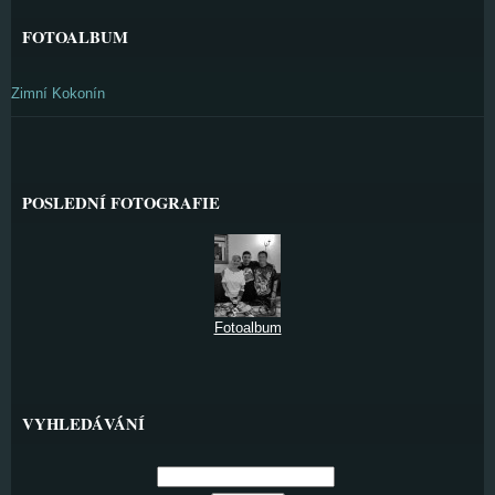
FOTOALBUM
Zimní Kokonín
POSLEDNÍ FOTOGRAFIE
Fotoalbum
VYHLEDÁVÁNÍ