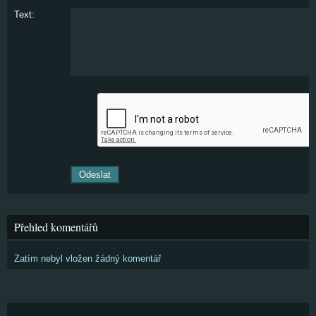
Text:
Přehled komentářů
Zatím nebyl vložen žádný komentář