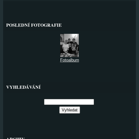
POSLEDNÍ FOTOGRAFIE
Fotoalbum
VYHLEDÁVÁNÍ