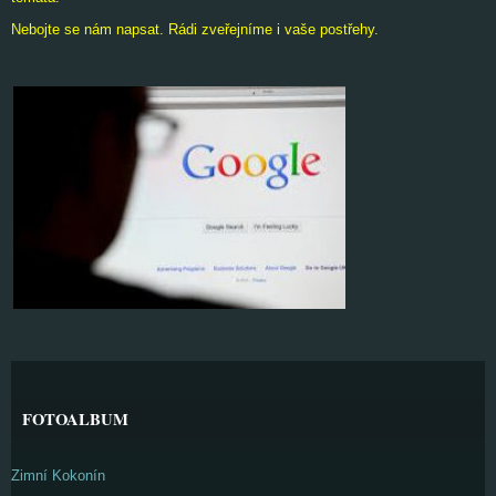
Nebojte se nám napsat. Rádi zveřejníme i vaše postřehy.
FOTOALBUM
Zimní Kokonín