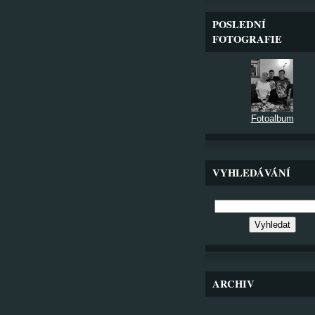
POSLEDNÍ
FOTOGRAFIE
Fotoalbum
VYHLEDÁVÁNÍ
ARCHIV