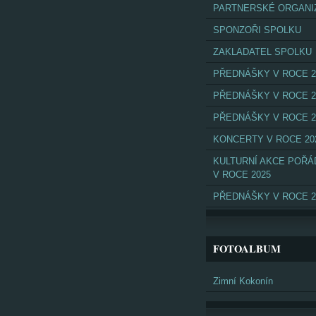
PARTNERSKÉ ORGANI
SPONZOŘI SPOLKU
ZAKLADATEL SPOLKU
PŘEDNÁŠKY V ROCE 2
PŘEDNÁŠKY V ROCE 2
PŘEDNÁŠKY V ROCE 2
KONCERTY V ROCE 20
KULTURNÍ AKCE POŘ
V ROCE 2025
PŘEDNÁŠKY V ROCE 2
FOTOALBUM
Zimní Kokonín