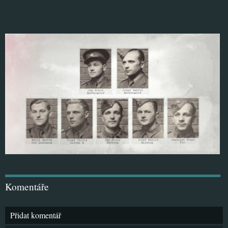
Komentáře
Přidat komentář