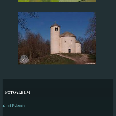
FOTOALBUM
Zimní Kokonín