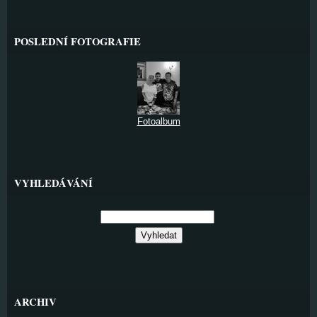
POSLEDNÍ FOTOGRAFIE
Fotoalbum
VYHLEDÁVÁNÍ
ARCHIV