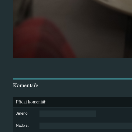
Komentáře
Přidat komentář
Jméno:
Nadpis: