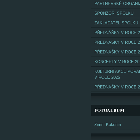
PARTNERSKÉ ORGANI
SPONZOŘI SPOLKU
ZAKLADATEL SPOLKU
PŘEDNÁŠKY V ROCE 2
PŘEDNÁŠKY V ROCE 2
PŘEDNÁŠKY V ROCE 2
KONCERTY V ROCE 20
KULTURNÍ AKCE POŘ
V ROCE 2025
PŘEDNÁŠKY V ROCE 2
FOTOALBUM
Zimní Kokonín