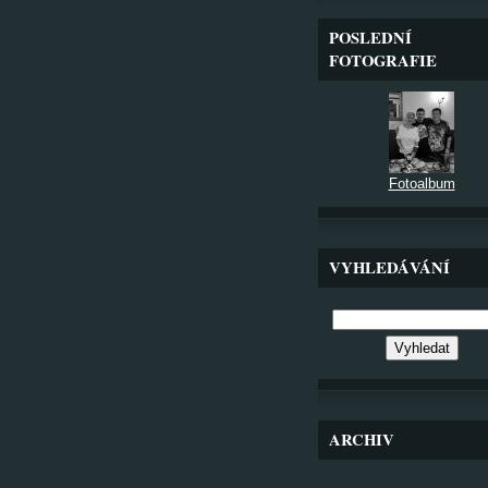
POSLEDNÍ
FOTOGRAFIE
Fotoalbum
VYHLEDÁVÁNÍ
ARCHIV