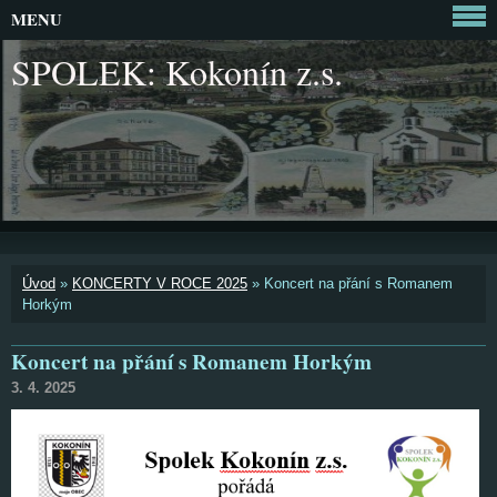
MENU
SPOLEK: Kokonín z.s.
Úvod
»
KONCERTY V ROCE 2025
»
Koncert na přání s Romanem
Horkým
Koncert na přání s Romanem Horkým
3. 4. 2025