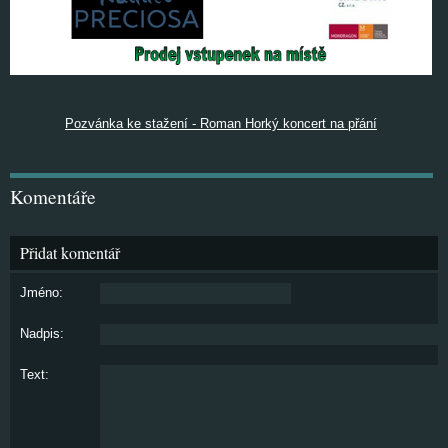
Pozvánka ke stažení - Roman Horký koncert na přání
Komentáře
Přidat komentář
Jméno:
Nadpis:
Text: