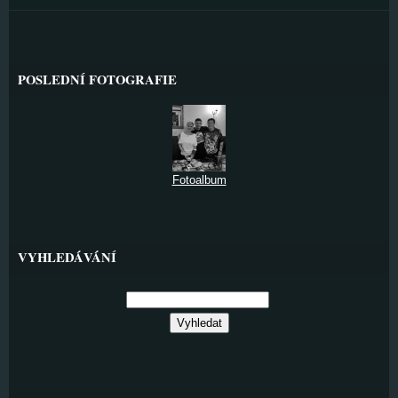
POSLEDNÍ FOTOGRAFIE
Fotoalbum
VYHLEDÁVÁNÍ