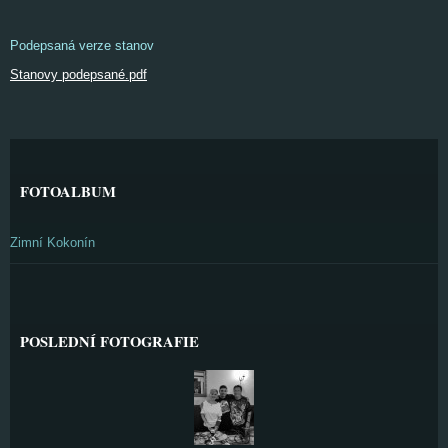
Podepsaná verze stanov
Stanovy podepsané.pdf
FOTOALBUM
Zimní Kokonín
POSLEDNÍ FOTOGRAFIE