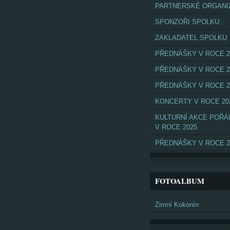
PARTNERSKÉ ORGANI
SPONZOŘI SPOLKU
ZAKLADATEL SPOLKU
PŘEDNÁŠKY V ROCE 2
PŘEDNÁŠKY V ROCE 2
PŘEDNÁŠKY V ROCE 2
KONCERTY V ROCE 20
KULTURNÍ AKCE POŘ
V ROCE 2025
PŘEDNÁŠKY V ROCE 2
FOTOALBUM
Zimní Kokonín