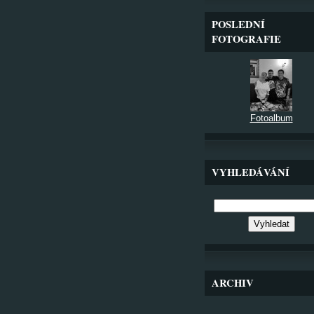
POSLEDNÍ
FOTOGRAFIE
Fotoalbum
VYHLEDÁVÁNÍ
ARCHIV