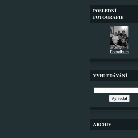
POSLEDNÍ
FOTOGRAFIE
Fotoalbum
VYHLEDÁVÁNÍ
ARCHIV