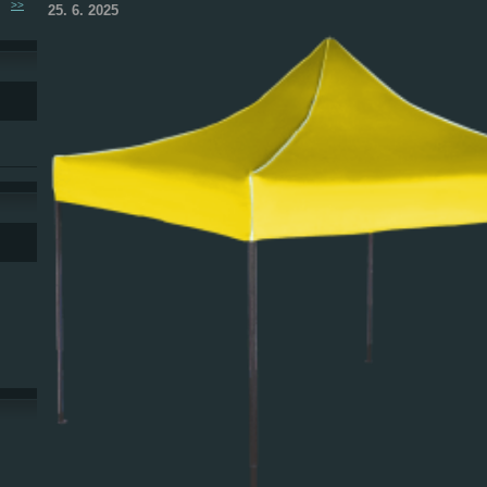
>>
25. 6. 2025