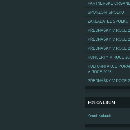
PARTNERSKÉ ORGANI
SPONZOŘI SPOLKU
ZAKLADATEL SPOLKU
PŘEDNÁŠKY V ROCE 2
PŘEDNÁŠKY V ROCE 2
PŘEDNÁŠKY V ROCE 2
KONCERTY V ROCE 20
KULTURNÍ AKCE POŘ
V ROCE 2025
PŘEDNÁŠKY V ROCE 2
FOTOALBUM
Zimní Kokonín