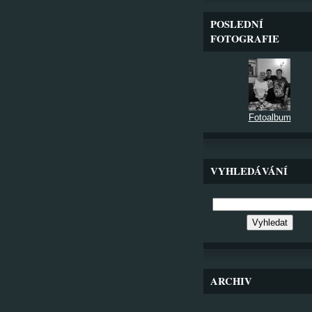
POSLEDNÍ
FOTOGRAFIE
Fotoalbum
VYHLEDÁVÁNÍ
ARCHIV