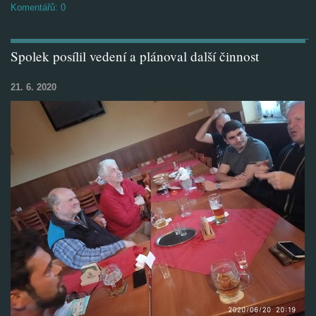
Komentářů:
0
Spolek posílil vedení a plánoval další činnost
21. 6. 2020