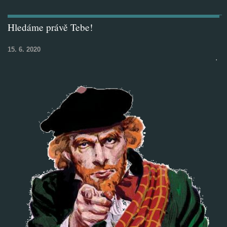
Hledáme právě Tebe!
15. 6. 2020